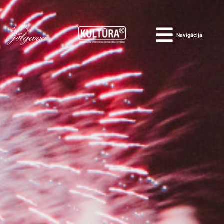
Navigācija