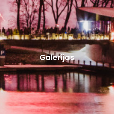
Galerijas