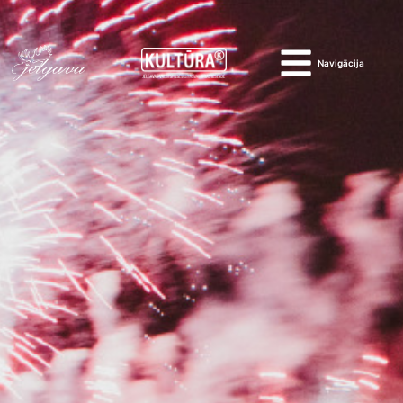
Navigācija