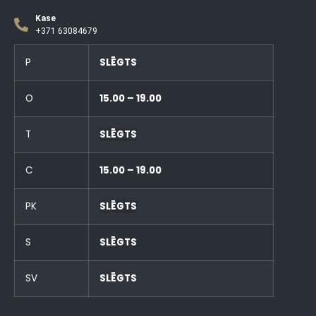
Kase
+371 63084679
P
SLĒGTS
O
15.00 – 19.00
T
SLĒGTS
C
15.00 – 19.00
PK
SLĒGTS
S
SLĒGTS
SV
SLĒGTS