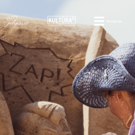
Navigācija