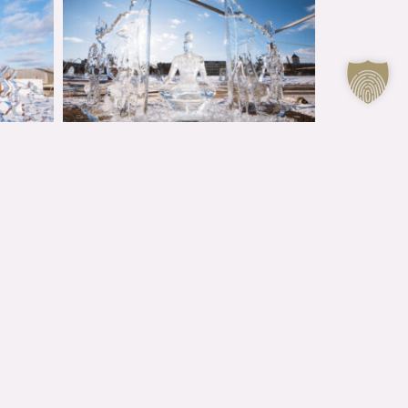
KONTAKTI