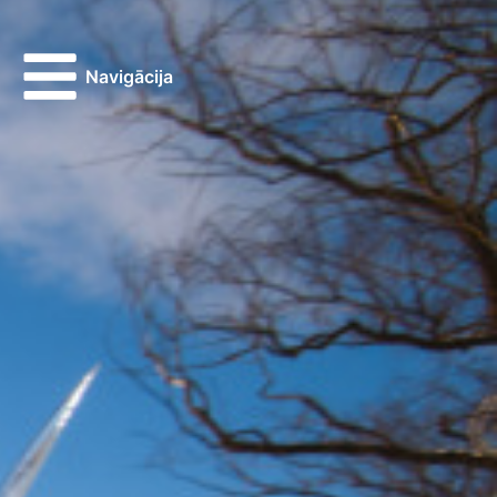
Navigācija