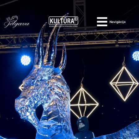
Navigācija