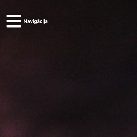
Navigācija