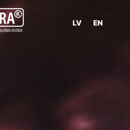
LV
EN