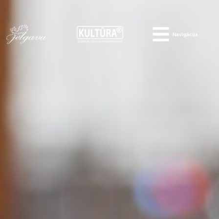
Navigācija