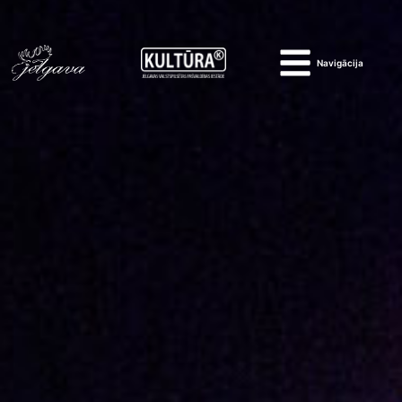
Navigācija