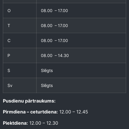
O
08.00 – 17.00
T
08.00 – 17.00
C
08.00 – 17.00
P
08.00 – 14.30
S
Slēgts
Sv
Slēgts
Pusdienu pārtraukums:
Pirmdiena – ceturtdiena:
12.00 – 12.45
Piektdiena:
12.00 – 12.30