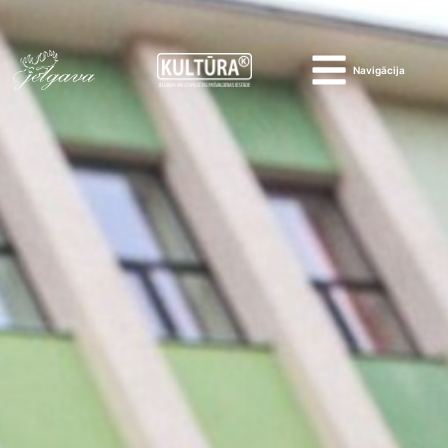
Navigācija