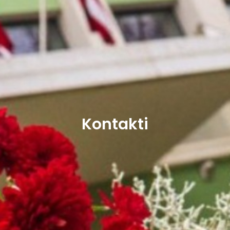
Kontakti