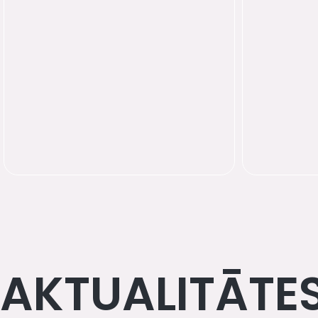
AKTUALITĀTE