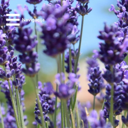
Navigācija