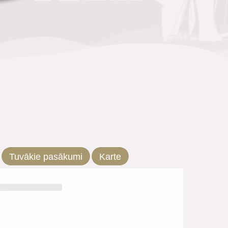
Tuvākie pasākumi
Karte