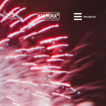
Navigācija