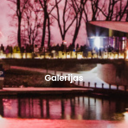
Galerijas