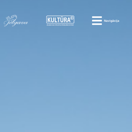
Navigācija