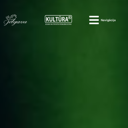
Navigācija