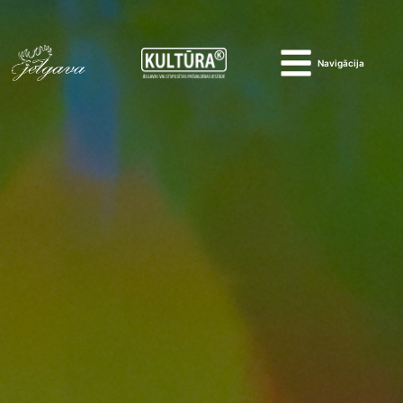
Navigācija