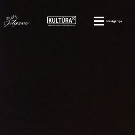
Navigācija