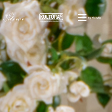
Navigācija