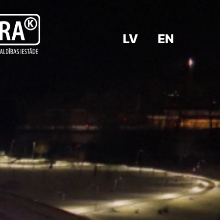
LV
EN