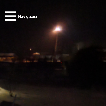
Navigācija