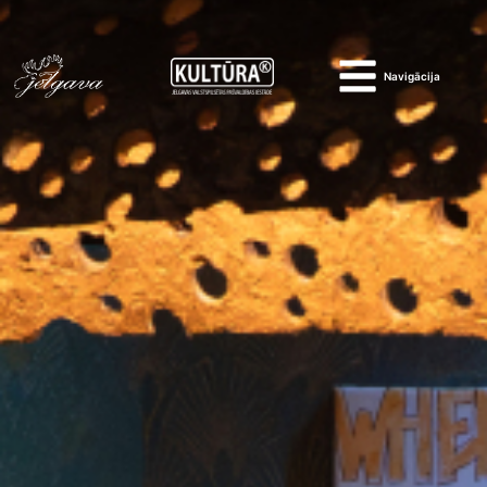
Navigācija