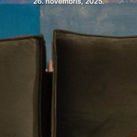
26. novembris, 2025.