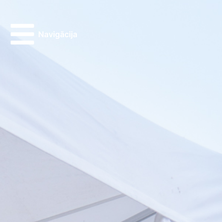
Navigācija