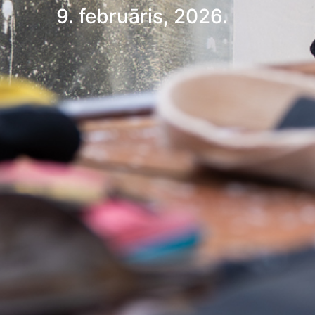
9. februāris, 2026.