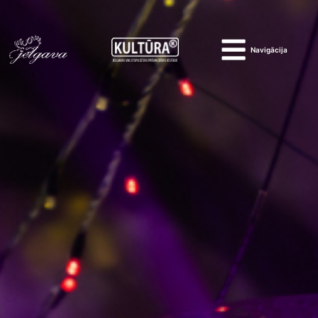
Navigācija