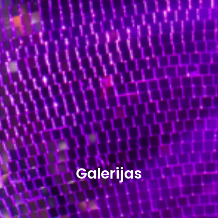
Galerijas