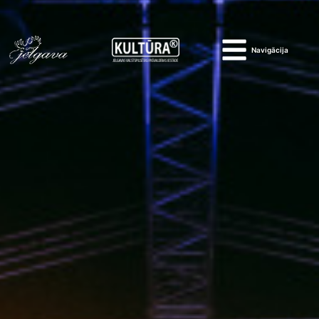
Navigācija