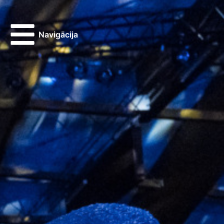
Navigācija