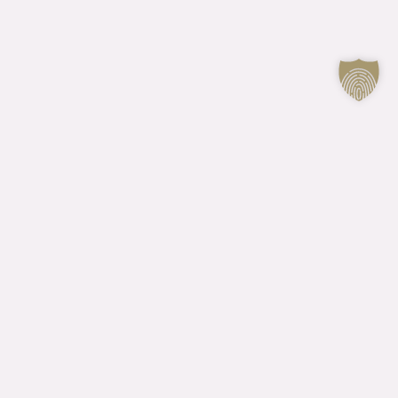
KONTAKTI