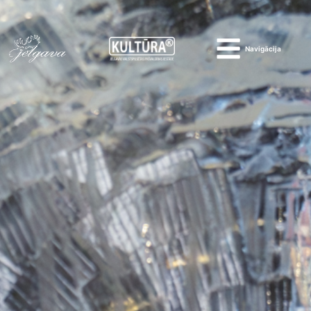
Navigācija