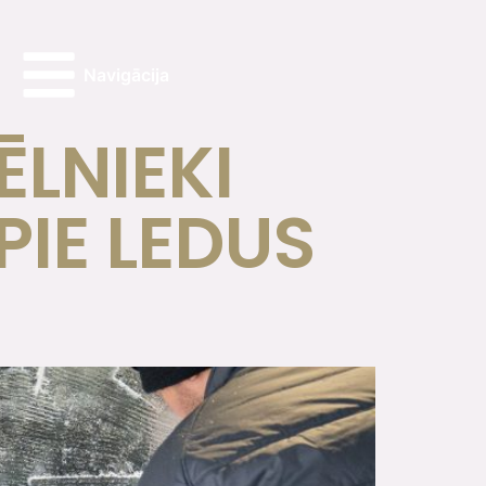
Navigācija
ĒLNIEKI
PIE LEDUS