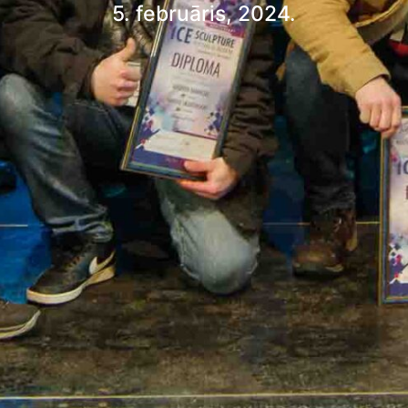
5. februāris, 2024.