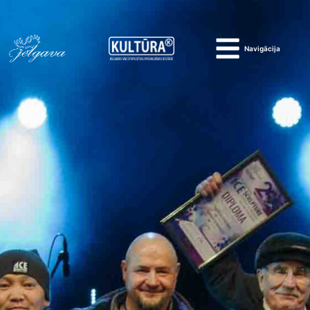
Navigācija