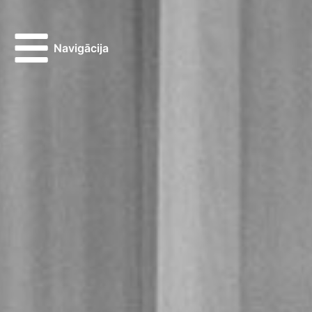
Navigācija