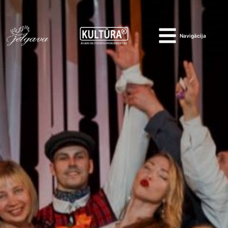
Navigācija