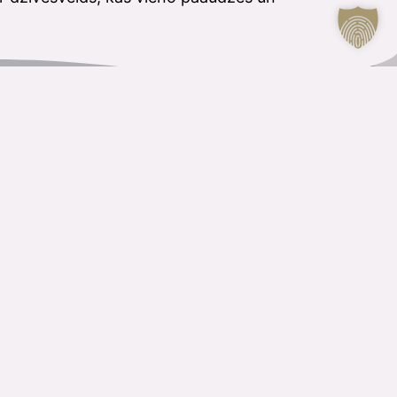
KONTAKTI