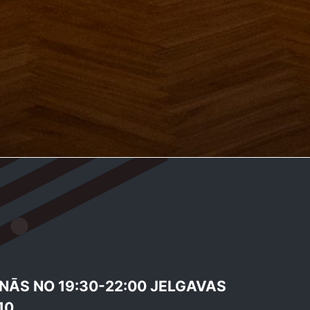
NĀS NO 19:30-22:00 JELGAVAS
10