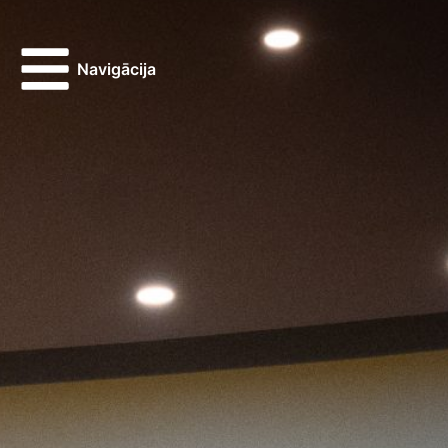
Navigācija