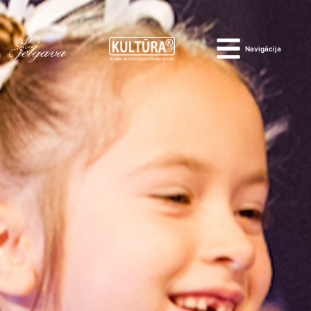
Navigācija