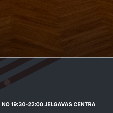
 NO 19:30-22:00 JELGAVAS CENTRA