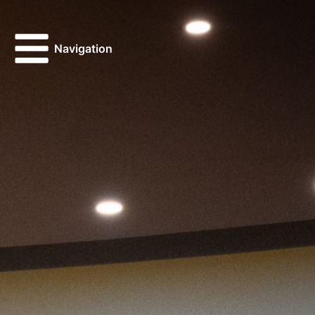
Navigation