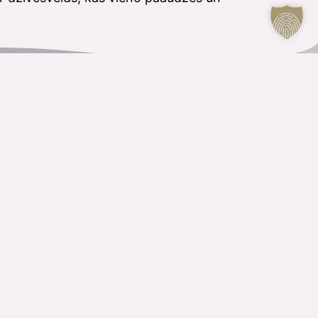
CONTACTS