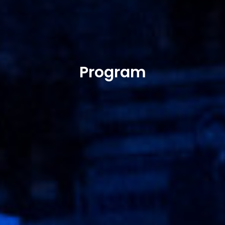
Program