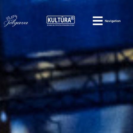
Navigation