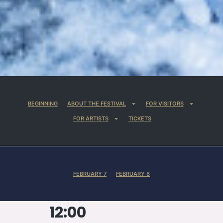
BEGINNING
ABOUT THE FESTIVAL
FOR VISITORS
FOR ARTISTS
TICKETS
FEBRUARY 7
FEBRUARY 8
12:00