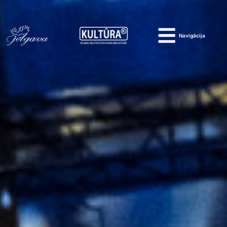
Navigācija