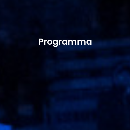
Programma