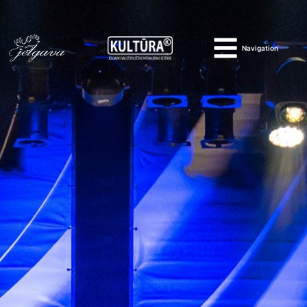
Navigation