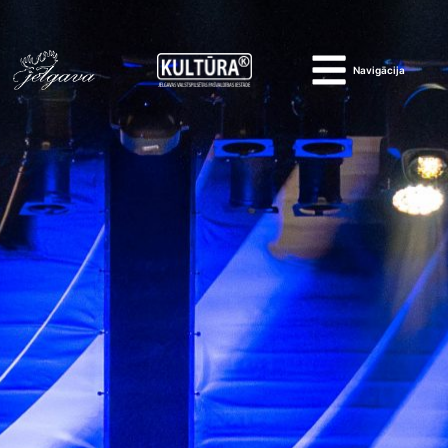
Navigācija