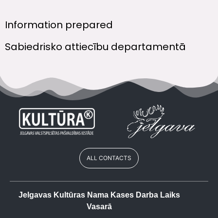
Information prepared
Sabiedrisko attiecību departamentā
ALL CONTACTS
Jelgavas Kultūras Nama Kases Darba Laiks
Vasarā