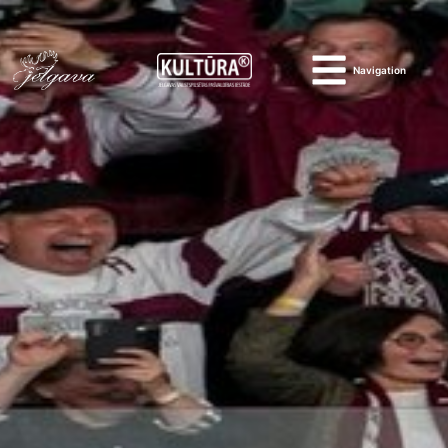
Navigation