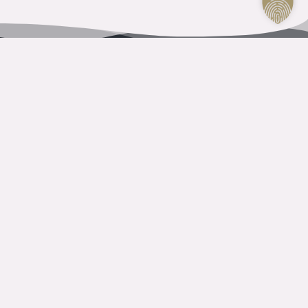
KONTAKTI