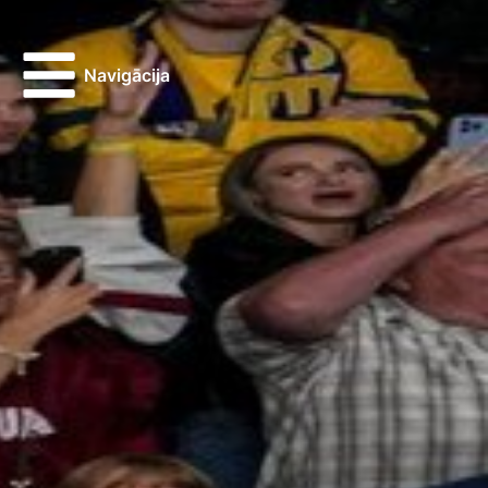
Navigācija