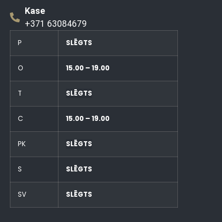
Kase
+371 63084679
P
SLĒGTS
O
15.00 – 19.00
T
SLĒGTS
C
15.00 – 19.00
PK
SLĒGTS
S
SLĒGTS
SV
SLĒGTS