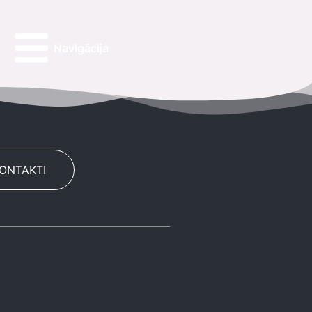
Navigācija
KONTAKTI