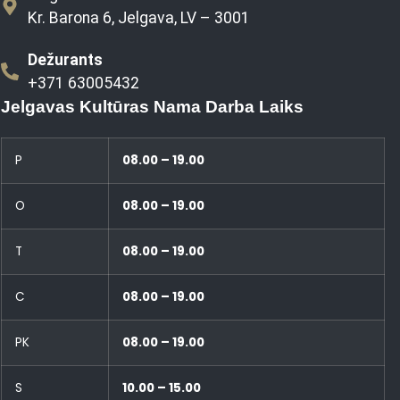
Kr. Barona 6, Jelgava, LV – 3001
Dežurants
+371 63005432
Jelgavas Kultūras Nama Darba Laiks
P
08.00 – 19.00
O
08.00 – 19.00
T
08.00 – 19.00
C
08.00 – 19.00
PK
08.00 – 19.00
S
10.00 – 15.00