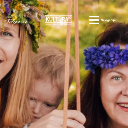
Navigācija