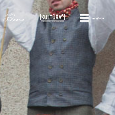
Navigācija