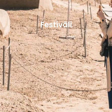
Festivāli