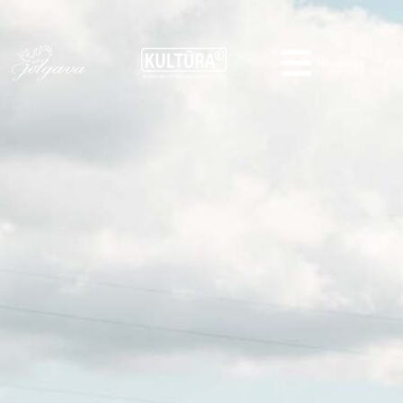
Navigācija