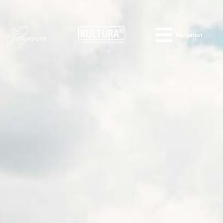
Navigation