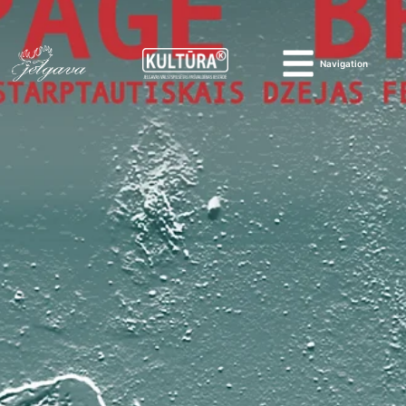
Navigation