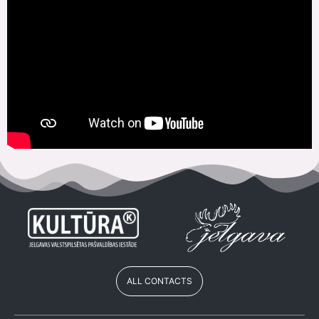
ALL CONTACTS