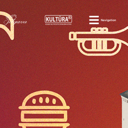
Navigation