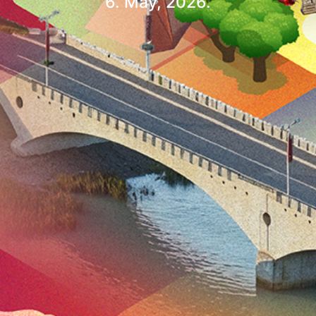
6. May, 2026.