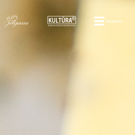
Navigation