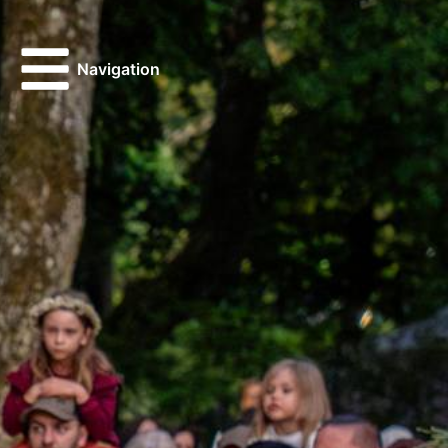
Navigation