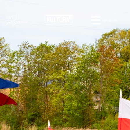
Navigation