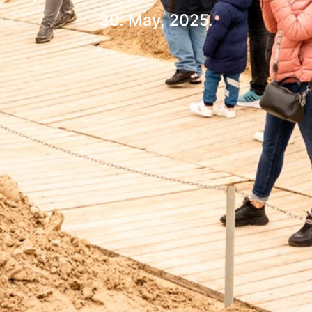
30. May, 2025.