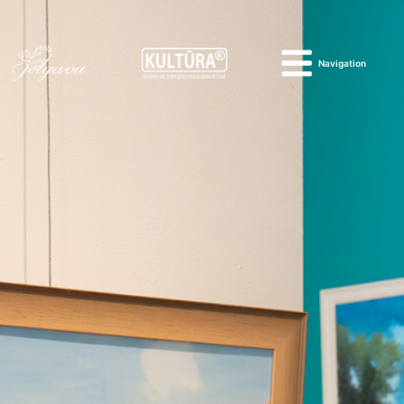
Navigation