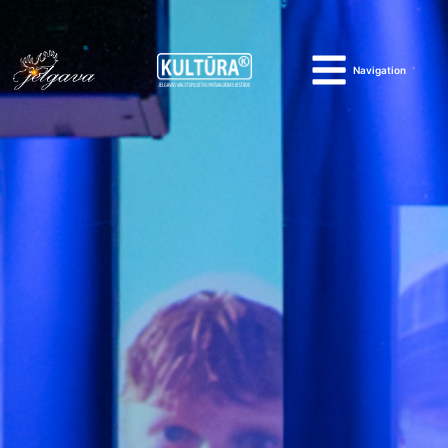
Navigation