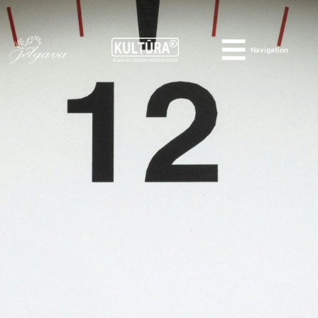
Navigation