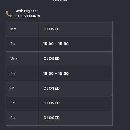
Cash register
+371 63084679
Mo
CLOSED
Tu
15.00 – 19.00
We
CLOSED
Th
15.00 – 19.00
Fr
CLOSED
Sa
CLOSED
Su
CLOSED