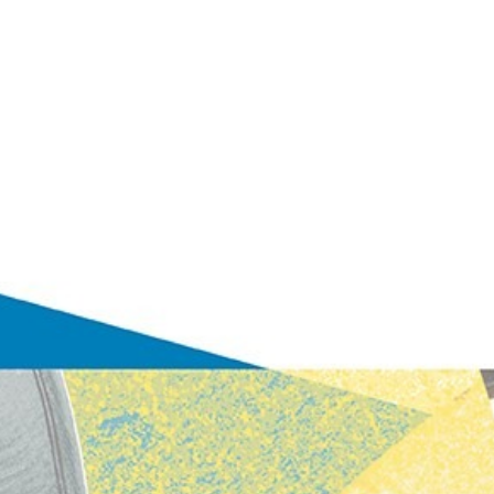
Navigation