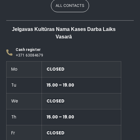
ALL CONTACTS
Jelgavas Kultūras Nama Kases Darba Laiks
Vasarā
Cash register
+371 63084679
Mo
CLOSED
Tu
15.00 – 19.00
We
CLOSED
Th
15.00 – 19.00
Fr
CLOSED